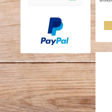
Broskyň