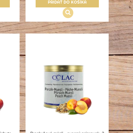
PRIDAŤ DO KOŠÍKA