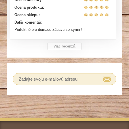
Ocena produktu:
Ocena sklepu:
Ďalší komentár:
Perfektné pre domácu zábavu so syrmi !!!
Viac recenzií,