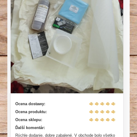
Ocena dostawy:
Ocena produktu:
Ocena sklepu:
Ďalší komentár:
Rýchle dodanie, dobre zabalené. V obchode bolo všetko