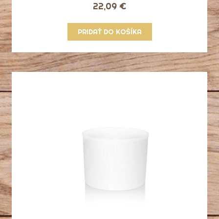
22,09 €
PRIDAŤ DO KOŠÍKA