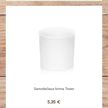
Samotlačiaca forma Tower
5,35 €