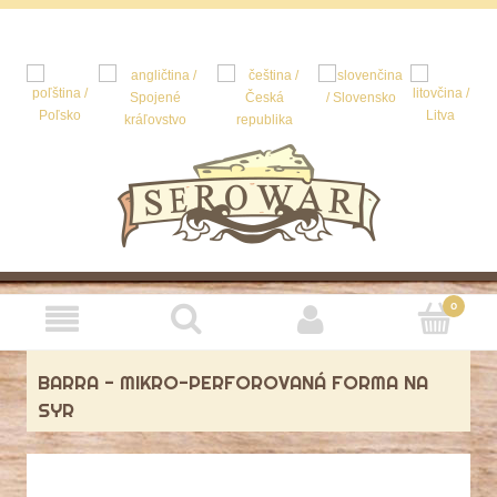
BARRA - MIKRO-PERFOROVANÁ FORMA NA
SYR