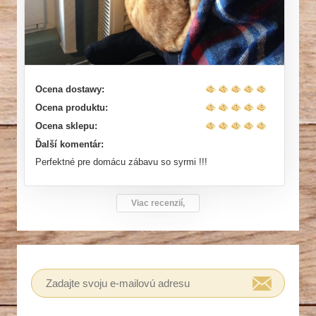
Ocena dostawy:
Ocena produktu:
Ocena sklepu:
Ďalší komentár:
Perfektné pre domácu zábavu so syrmi !!!
Viac recenzií,