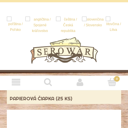
PAPIEROVÁ ČIAPKA (25 KS)