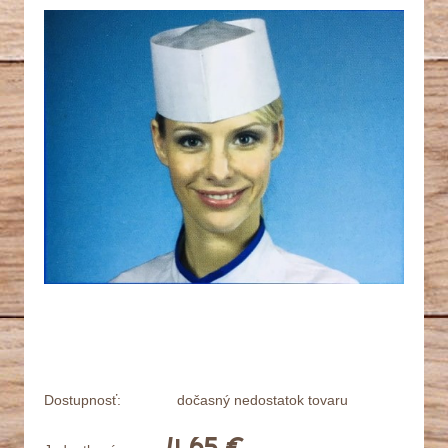
Dostupnosť:
dočasný nedostatok tovaru
4,65 €