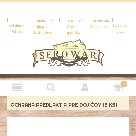
OCHRANA PREDLAKTIA PRE DOJIČOV (2 KS)