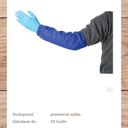
Dostupnosť:
priemerná výška
Odoslané do:
24 hodín