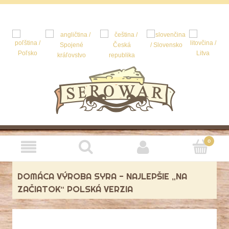
DOMÁCA VÝROBA SYRA - NAJLEPŠIE „NA
ZAČIATOK“ POLSKÁ VERZIA