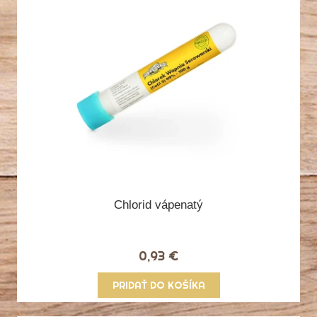
Chlorid vápenatý
0,93 €
PRIDAŤ DO KOŠÍKA