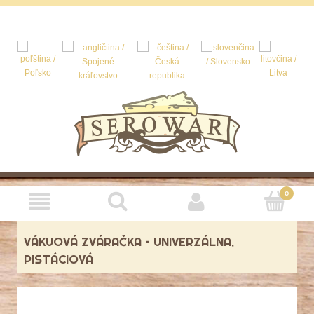
VÁKUOVÁ ZVÁRAČKA – UNIVERZÁLNA,
PISTÁCIOVÁ