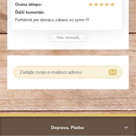
Ocena sklepu:
Ďalší komentár:
Perfektné pre domácu zábavu so syrmi !!!
Viac recenzií,
Doprava, Platba