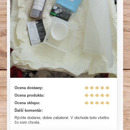
Ocena dostawy:
Ocena produktu:
Ocena sklepu:
Ďalší komentár:
Rýchle dodanie, dobre zabalené. V obchode bolo všetko
čo som chcela.