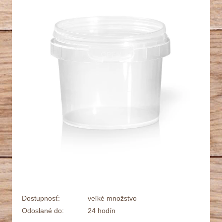
Dostupnosť:
veľké množstvo
Odoslané do:
24 hodín