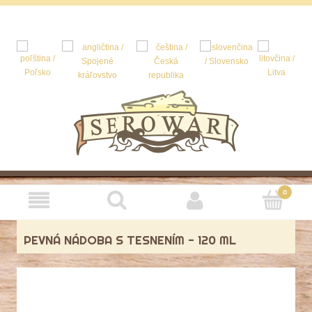
PEVNÁ NÁDOBA S TESNENÍM - 120 ML